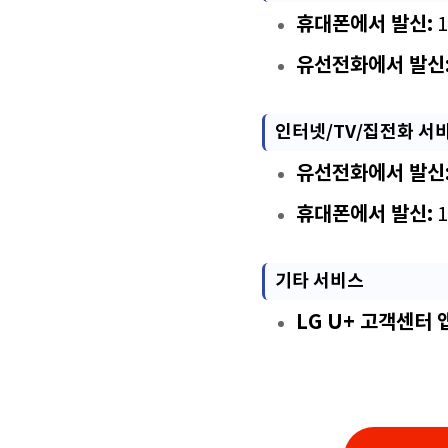
휴대폰에서 발신:
1
유선전화에서 발신
인터넷/TV/집전화 서
유선전화에서 발신
휴대폰에서 발신:
1
기타 서비스
LG U+ 고객센터 