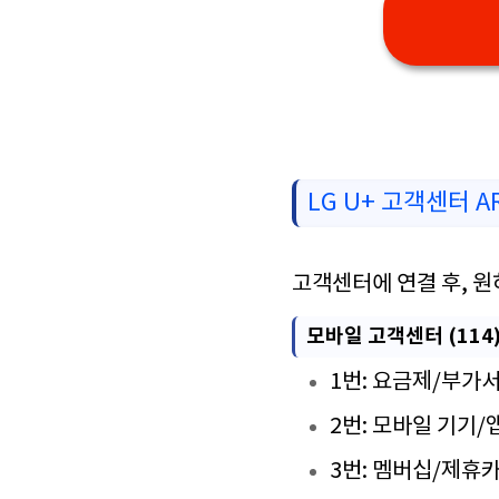
LG U+ 고객센터 
고객센터에 연결 후, 원
모바일 고객센터 (114
1번: 요금제/부가
2번: 모바일 기기/
3번: 멤버십/제휴