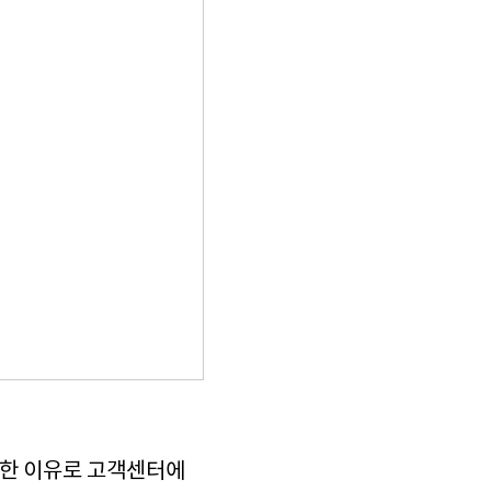
다양한 이유로 고객센터에