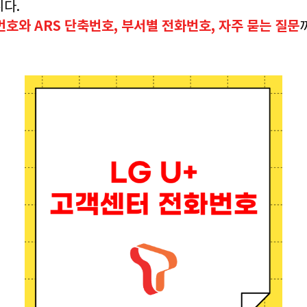
니다.
번호와 ARS 단축번호, 부서별 전화번호, 자주 묻는 질문