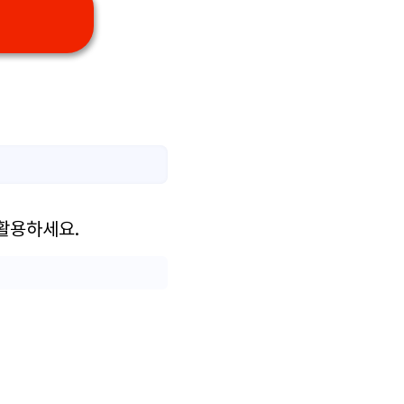
 활용하세요.