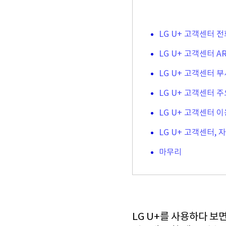
LG U+ 고객센터 
LG U+ 고객센터 A
LG U+ 고객센터 
LG U+ 고객센터 
LG U+ 고객센터 이
LG U+ 고객센터, 자
마무리
LG U+를 사용하다 보