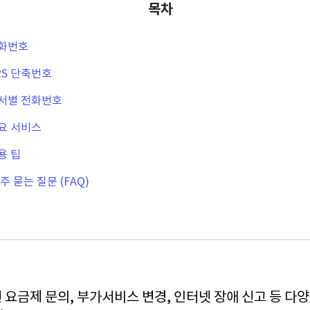
목차
전화번호
RS 단축번호
부서별 전화번호
주요 서비스
용 팁
주 묻는 질문 (FAQ)
면 요금제 문의, 부가서비스 변경, 인터넷 장애 신고 등 