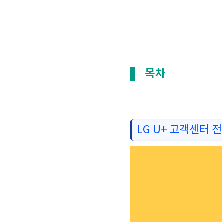
목차
LG U+ 고객센터 