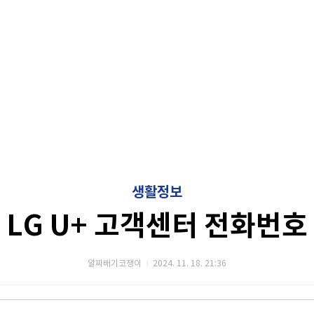
생활정보
LG U+ 고객센터 전화번호
알짜배기코쟁이
2024. 11. 18. 21:36