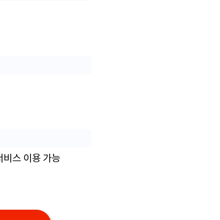
 서비스 이용 가능