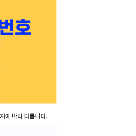
지에 따라 다릅니다.