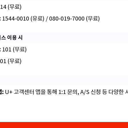
14 (무료)
:
1544-0010 (유료) / 080-019-7000 (무료)
비스 이용 시
:
101 (무료)
01 (무료)
앱:
U+ 고객센터 앱을 통해 1:1 문의, A/S 신청 등 다양한