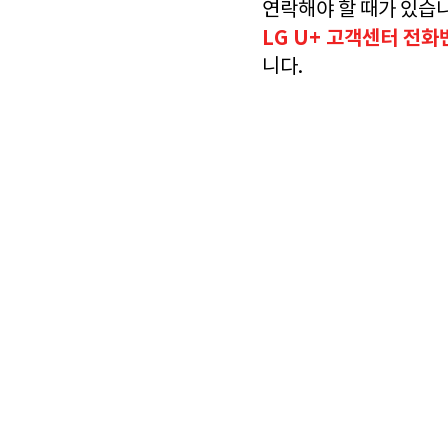
연락해야 할 때가 있습
LG U+ 고객센터 전화
니다.