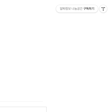
알짜정보 나눔공간
구독하기