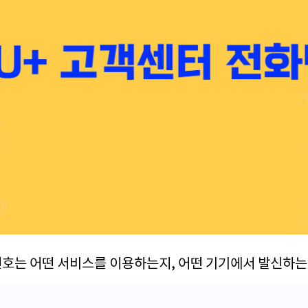
화번호는 어떤 서비스를 이용하는지, 어떤 기기에서 발신하는