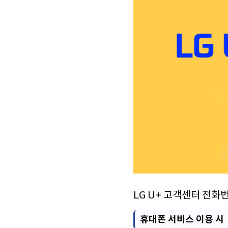
LG U+ 고객센터 전
휴대폰 서비스 이용 시