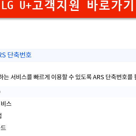
LG U+고객지원 바로가기
ARS 단축번호
하는 서비스를 빠르게 이용할 수 있도록 ARS 단축번호를
)
서비스
앱
카드