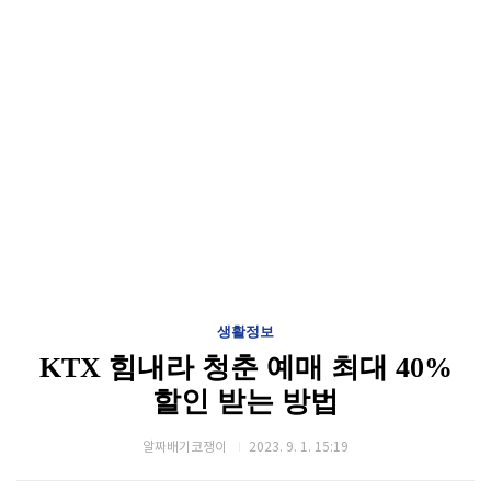
생활정보
KTX 힘내라 청춘 예매 최대 40%
할인 받는 방법
알짜배기코쟁이
2023. 9. 1. 15:19