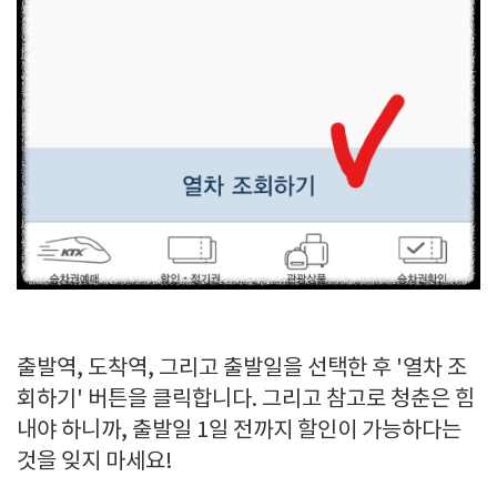
출발역, 도착역, 그리고 출발일을 선택한 후 '열차 조
회하기' 버튼을 클릭합니다. 그리고 참고로 청춘은 힘
내야 하니까, 출발일 1일 전까지 할인이 가능하다는
것을 잊지 마세요!