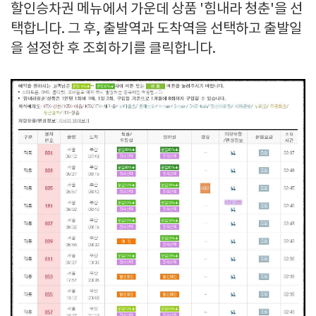
할인승차권 메뉴에서 가운데 상품 '힘내라 청춘'을 선
택합니다. 그 후, 출발역과 도착역을 선택하고 출발일
을 설정한 후 조회하기를 클릭합니다.