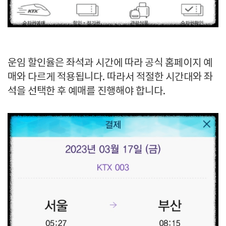
운임 할인율은 좌석과 시간에 따라 공식 홈페이지 예
매와 다르게 적용됩니다. 따라서 적절한 시간대와 좌
석을 선택한 후 예매를 진행해야 합니다.