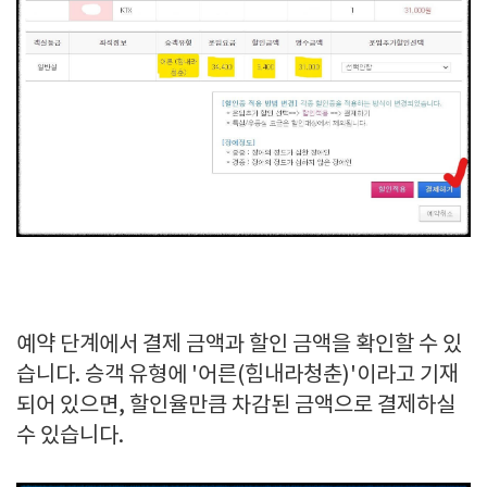
예약 단계에서 결제 금액과 할인 금액을 확인할 수 있
습니다. 승객 유형에 '어른(힘내라청춘)'이라고 기재
되어 있으면, 할인율만큼 차감된 금액으로 결제하실
수 있습니다.