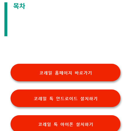
목차
코레일 홈페이지 바로가기
코레일 톡 안드로이드 설치하기
코레일 톡 아이폰 설치하기