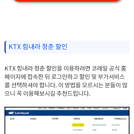
KTX 힘내라 청춘 할인
KTX 힘내라 청춘 할인을 이용하려면 코레일 공식 홈
페이지에 접속한 뒤 로그인하고 할인 및 부가서비스
를 선택하셔야 합니다. 이 방법을 모르시는 분들이 많
으니 꼭 이용해보시길 추천드립니다.