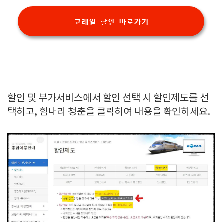
코레일 할인 바로가기
할인 및 부가서비스에서 할인 선택 시 할인제도를 선
택하고, 힘내라 청춘을 클릭하여 내용을 확인하세요.