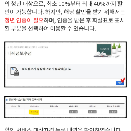
의 청년 대상으로, 최소 10%부터 최대 40%까지 할
인이 가능합니다. 하지만, 해당 할인을 받기 위해서는
청년 인증이 필요
하며, 인증을 받은 후 화살표로 표시
된 부분을 선택하여 이용할 수 있습니다.
할인 서비스 대상자격 등록 내역을 확인하였습니다.