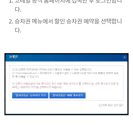
코레일 공식 홈페이지에 접속한 후 로그인합니
다.
승차권 메뉴에서 할인 승차권 예약을 선택합니
다.