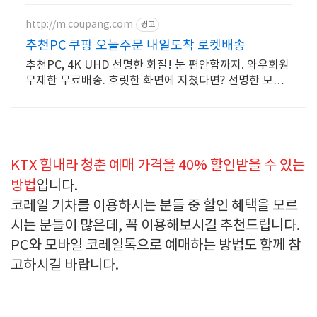
http://m.coupang.com
광고
추천PC 쿠팡 오늘주문 내일도착 로켓배송
추천PC, 4K UHD 선명한 화질! 눈 편안함까지. 와우회원
무제한 무료배송. 흐릿한 화면에 지쳤다면? 선명한 모니
터 로켓배송으로 만나보세요.
KTX 힘내라 청춘 예매 가격을 40% 할인받을 수 있는
방법
입니다.
코레일 기차를 이용하시는 분들 중 할인 혜택을 모르
시는 분들이 많은데, 꼭 이용해보시길 추천드립니다.
PC와 모바일 코레일톡으로 예매하는 방법도 함께 참
고하시길 바랍니다.