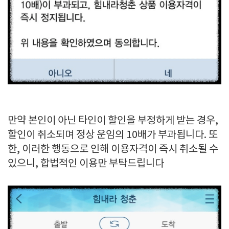
만약 본인이 아닌 타인이 할인을 부정하게 받는 경우,
할인이 취소되며 정상 운임의 10배가 부과됩니다. 또
한, 이러한 행동으로 인해 이용자격이 즉시 취소될 수
있으니, 합법적인 이용만 부탁드립니다