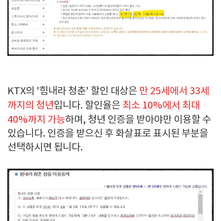
KTX의 '힘내라 청춘' 할인 대상은
만 25세에서 33세
까지의 청년
입니다. 할인율은
최소 10%에서 최대
40%까지 가능
하며, 청년 인증을 받아야만 이용할 수
있습니다. 인증을 받으신 후 화살표로 표시된 부분을
선택하시면 됩니다.