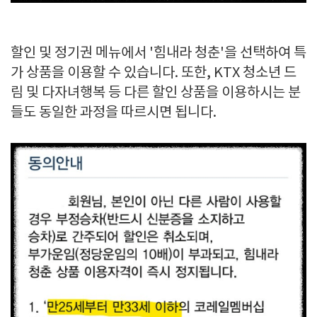
할인 및 정기권 메뉴에서 '힘내라 청춘'을 선택하여 특
가 상품을 이용할 수 있습니다. 또한, KTX 청소년 드
림 및 다자녀행복 등 다른 할인 상품을 이용하시는 분
들도 동일한 과정을 따르시면 됩니다.