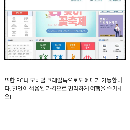
또한 PC나 모바일 코레일톡으로도 예매가 가능합니
다. 할인이 적용된 가격으로 편리하게 여행을 즐기세
요!