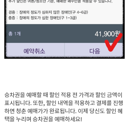
승차권을 예매할 때 할인 적용 전 가격과 할인 금액이
표시됩니다. 또한, 할인 내역을 적용하고 결제를 진행
하면 청춘 예매가가 완료됩니다. 이제 당신도 할인 혜
택을 누리며 승차권을 예매하세요!