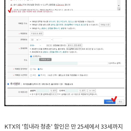
KTX의 '힘내라 청춘' 할인은 만 25세에서 33세까지