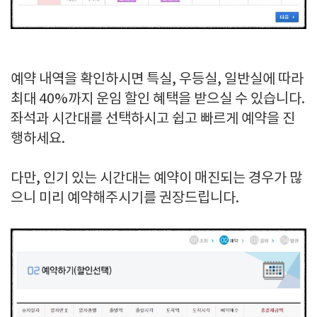
예약 내역을 확인하시면 특실, 우등실, 일반실에 따라
최대 40%까지 운임 할인 혜택을 받으실 수 있습니다.
좌석과 시간대를 선택하시고 쉽고 빠르게 예약을 진
행하세요.
다만, 인기 있는 시간대는 예약이 매진되는 경우가 많
으니 미리 예약해주시기를 권장드립니다.