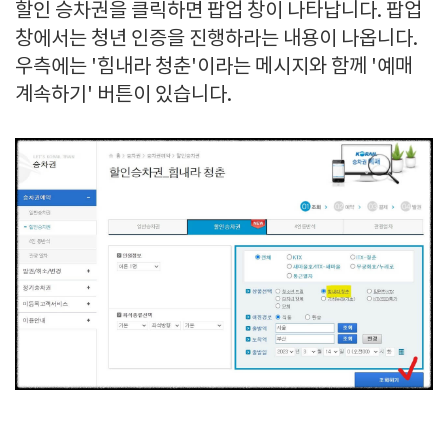
할인 승차권을 클릭하면 팝업 창이 나타납니다. 팝업
창에서는 청년 인증을 진행하라는 내용이 나옵니다.
우측에는 '힘내라 청춘'이라는 메시지와 함께 '예매
계속하기' 버튼이 있습니다.