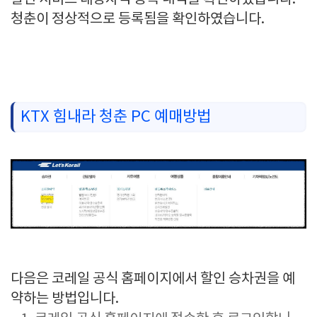
청춘이 정상적으로 등록됨을 확인하였습니다.
KTX 힘내라 청춘 PC 예매방법
다음은 코레일 공식 홈페이지에서 할인 승차권을 예
약하는 방법입니다.