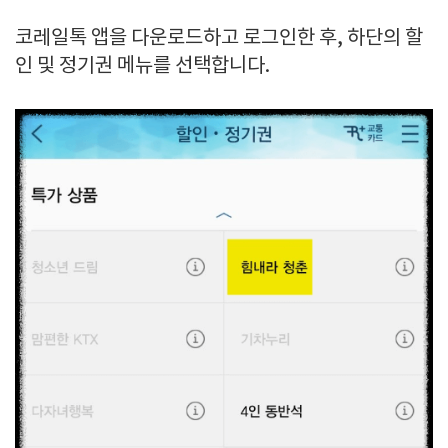
코레일톡 앱을 다운로드하고 로그인한 후, 하단의 할
인 및 정기권 메뉴를 선택합니다.