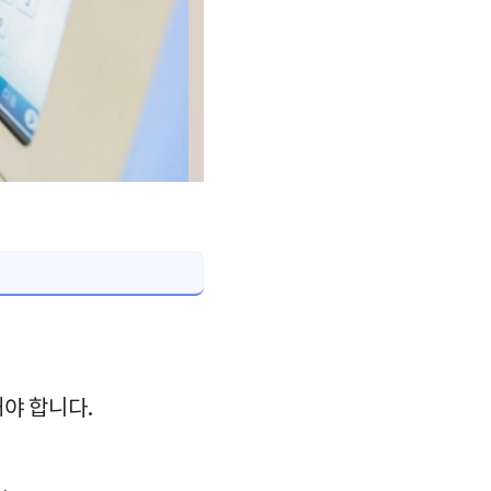
해야 합니다.