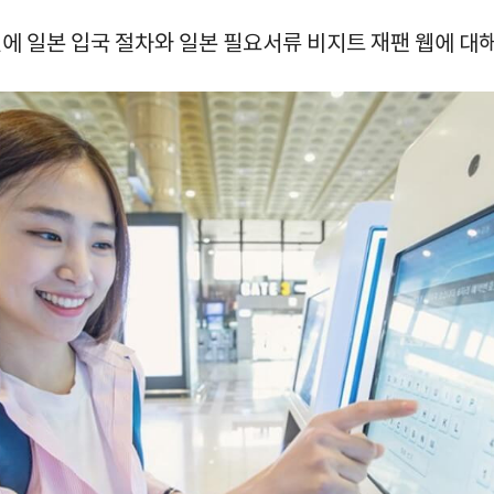
에 일본 입국 절차와 일본 필요서류 비지트 재팬 웹에 대