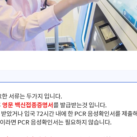
요한 서류는 두가지 입니다.
영문 백신접종증명서
후
를 발급받는것 입니다.
 받았거나 입국 72시간 내에 한 PCR 음성확인서를 제출
들이라면 PCR 음성확인서는 필요하지 않습니다.