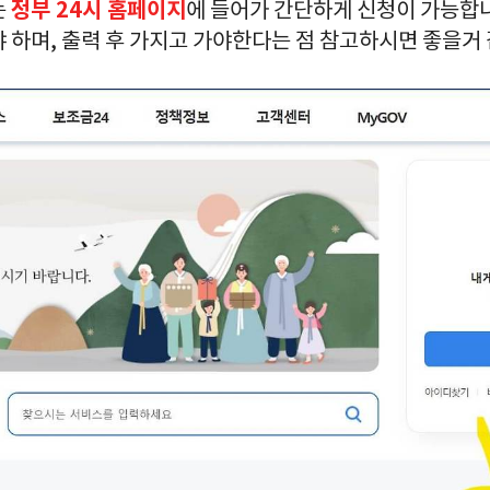
정부 24시 홈페이지
는
에 들어가 간단하게 신청이 가능합
 하며, 출력 후 가지고 가야한다는 점 참고하시면 좋을거 같