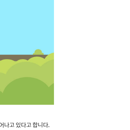
어나고 있다고 합니다.