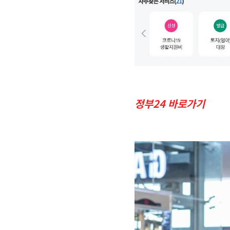
정부24 바로가기