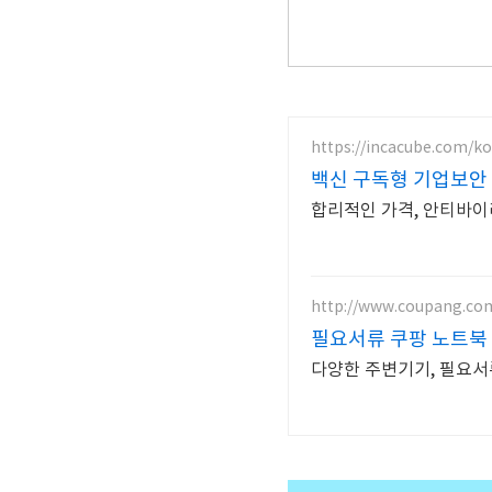
https://incacube.com/ko
백신 구독형 기업보안
합리적인 가격, 안티바이
http://www.coupang.co
필요서류 쿠팡 노트북
다양한 주변기기, 필요서