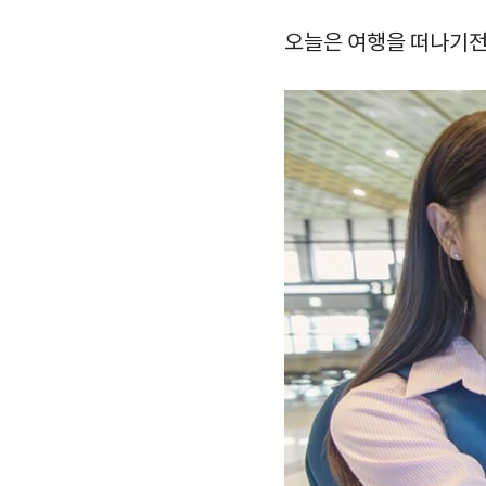
오늘은 여행을 떠나기전