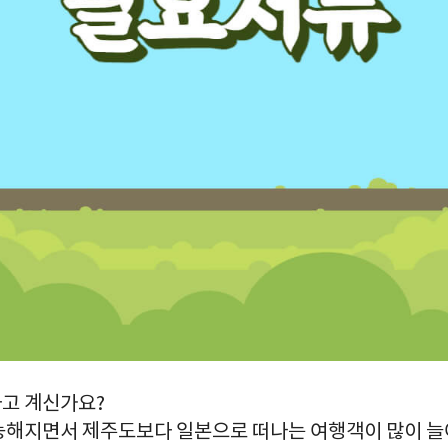
고 계신가요?
능해지면서 제주도보다 일본으로 떠나는 여행객이 많이 늘