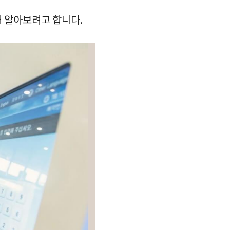
해 알아보려고 합니다.