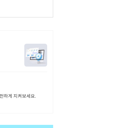
안전하게 지켜보세요.