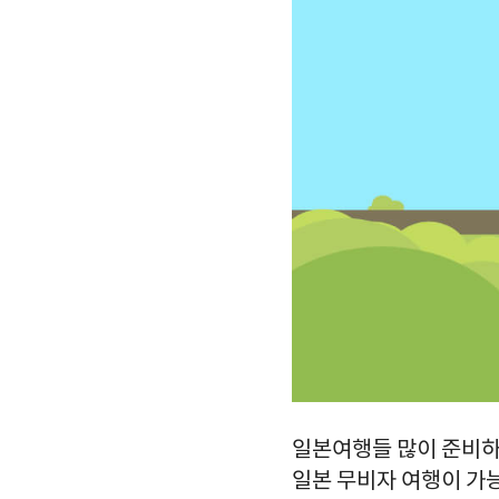
일본여행들 많이 준비하
일본 무비자 여행이 가