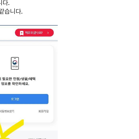
니다.
습니다. ​