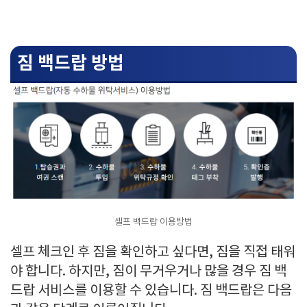
짐 백드랍 방법
셀프 백드랍 이용방법
셀프 체크인 후 짐을 확인하고 싶다면, 짐을 직접 태워
야 합니다. 하지만, 짐이 무거우거나 많을 경우 짐 백
드랍 서비스를 이용할 수 있습니다. 짐 백드랍은 다음