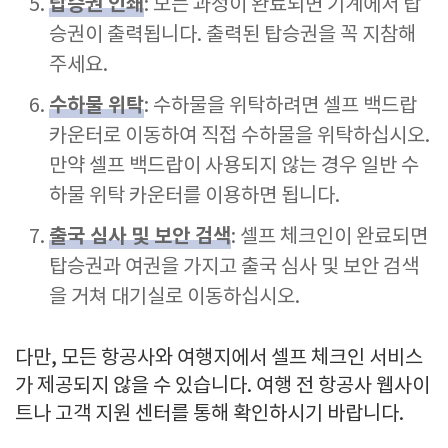
탑승권 인쇄
: 모든 과정이 완료되면 기계에서 탑
승권이 출력됩니다. 출력된 탑승권을 꼭 지참해
주세요.
수하물 위탁
: 수하물을 위탁하려면 셀프 백드랍
카운터로 이동하여 직접 수하물을 위탁하십시오.
만약 셀프 백드랍이 사용되지 않는 경우 일반 수
하물 위탁 카운터를 이용하면 됩니다.
출국 심사 및 보안 검색
: 셀프 체크인이 완료되면
탑승권과 여권을 가지고 출국 심사 및 보안 검색
을 거쳐 대기실로 이동하십시오.
다만, 모든 항공사와 여행지에서 셀프 체크인 서비스
가 제공되지 않을 수 있습니다. 여행 전 항공사 웹사이
트나 고객 지원 센터를 통해 확인하시기 바랍니다.