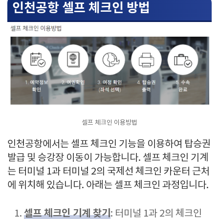
인천공항 셀프 체크인 방법
셀프 체크인 이용방법
인천공항에서는 셀프 체크인 기능을 이용하여 탑승권
발급 및 승강장 이동이 가능합니다. 셀프 체크인 기계
는 터미널 1과 터미널 2의 국제선 체크인 카운터 근처
에 위치해 있습니다. 아래는 셀프 체크인 과정입니다.
셀프 체크인 기계 찾기
: 터미널 1과 2의 체크인