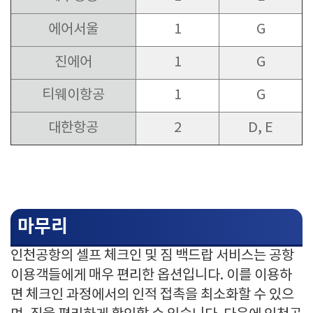
에어서울
1
G
진에어
1
G
티웨이항공
1
G
대한항공
2
D, E
마무리
인천공항의 셀프 체크인 및 짐 백드랍 서비스는 공항
이용객들에게 매우 편리한 옵션입니다. 이를 이용하
면 체크인 과정에서의 인적 접촉을 최소화할 수 있으