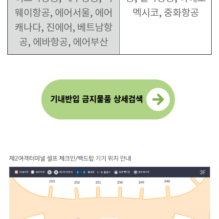
웨이항공, 에어서울, 에어
멕시코, 중화항공
캐나다, 진에어, 베트남항
공, 에바항공, 에어부산