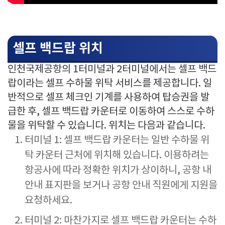
셀프 백드랍 위치
인천국제공항의 1터미널과 2터미널에서는 셀프 백드
랍이라는 셀프 수하물 위탁 서비스를 제공합니다. 일
반적으로 셀프 체크인 기계를 사용하여 탑승권을 발
급한 후, 셀프 백드랍 카운터로 이동하여 스스로 수하
물을 위탁할 수 있습니다. 위치는 다음과 같습니다.
터미널 1: 셀프 백드랍 카운터는 일반 수하물 위
탁 카운터 근처에 위치해 있습니다. 이용하려는
항공사에 따라 정확한 위치가 상이하니, 공항 내
안내 표지판을 보거나 공항 안내 직원에게 지원을
요청하세요.
터미널 2: 마찬가지로 셀프 백드랍 카운터는 수하