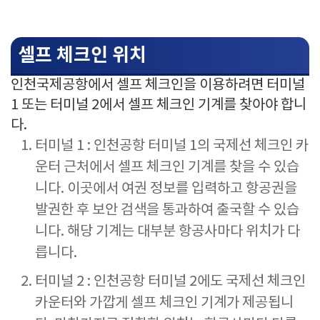
셀프 체크인 위치
인천국제공항에서 셀프 체크인을 이용하려면 터미널
1 또는 터미널 2에서 셀프 체크인 기계를 찾아야 합니
다.
터미널 1 : 인천공항 터미널 1의 국제선 체크인 카
운터 근처에서 셀프 체크인 기계를 찾을 수 있습
니다. 이곳에서 여권 정보를 입력하고 항공권을
발권한 후 보안 검색을 통과하여 출국할 수 있습
니다. 해당 기계는 대부분 항공사마다 위치가 다
릅니다.
터미널 2 : 인천공항 터미널 2에도 국제선 체크인
카운터와 가깝게 셀프 체크인 기계가 제공됩니