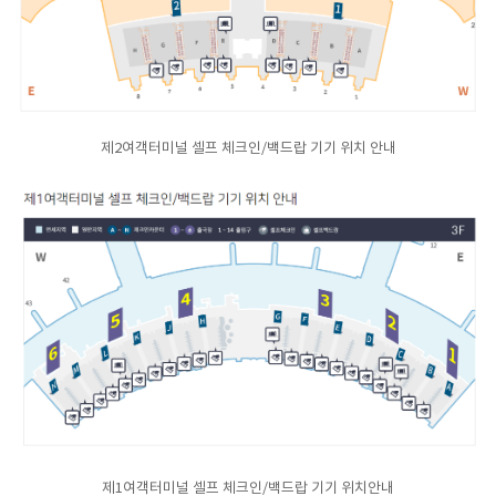
제2여객터미널 셀프 체크인/백드랍 기기 위치 안내
제1여객터미널 셀프 체크인/백드랍 기기 위치안내