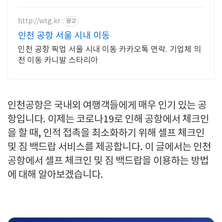
http://wtg.kr
광고
인천 공항 서울 시내 이동
인천 공항 픽업 서울 시내 이동 카카오톡 연락. 기업체 의
전 이동 카니발 스타리아
인천공항은 국내외 여행객들에게 매우 인기 있는 공
항입니다. 이제는 코로나19로 인해 공항에서 체크인
을 할 때, 인적 접촉을 최소화하기 위해 셀프 체크인
및 짐 백드랍 서비스를 제공합니다. 이 글에서는 인천
공항에서 셀프 체크인 및 짐 백드랍을 이용하는 방법
에 대해 알아보겠습니다.