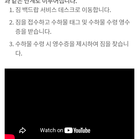
과 같은 단계로 이루어집니다.
짐 백드랍 서비스 데스크로 이동합니다.
짐을 접수하고 수하물 태그 및 수하물 수령 영수
증을 받습니다.
수하물 수령 시 영수증을 제시하여 짐을 찾습니
다.