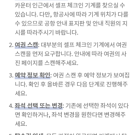
카운터 인근에서 셀프 체크인 기계를 찾으실 수
있습니다. 다만, 항공사에 따라 기계 위치가 다를
수 있으므로 공항 안내 표지판 및 안내 직원의 지
시를 따라주시기 바랍니다.
여권 스캔
: 대부분의 셀프 체크인 기계에서 여권
스캔을 먼저 요구합니다. 안내에 따라 여권의 사
진 페이지를 스캔해주세요.
예약 정보 확인
: 여권 스캔 후 예약 정보가 보여집
니다. 확인 후 올바른 경우 다음 단계로 진행해주
세요.
좌석 선택 또는 변경
: 기존에 선택한 좌석이 있다
면 확인하거나, 좌석 변경을 원한다면 변경해주
세요.