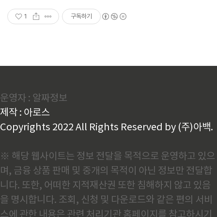
1
구독하기
운영자 : 알짜정보
제작 : 아로스
Copyrights 2022 All Rights Reserved by (주)아백.
※ 해당 웹사이트는 정보 전달을 목적으로 운영하고 있으
며, 금융 상품 판매 및 중개의 목적이 아닌 정보만 전달합
니다. 또한, 어떠한 지적재산권 또한 침해하지 않고 있음
을 명시합니다. 조회, 신청 및 다운로드와 같은 편의 서비
스에 관한 내용은 관련 처리기관 홈페이지를 참고하시기