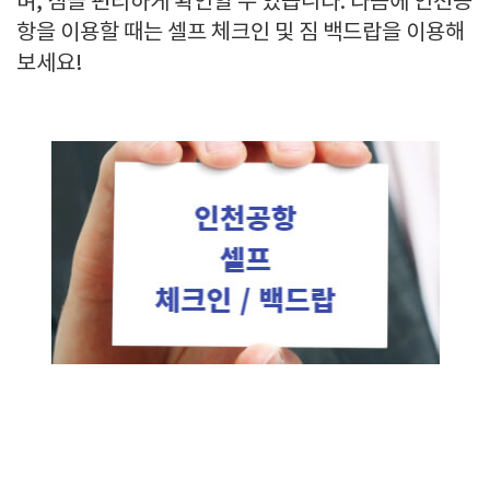
며, 짐을 편리하게 확인할 수 있습니다. 다음에 인천공
항을 이용할 때는 셀프 체크인 및 짐 백드랍을 이용해
보세요!