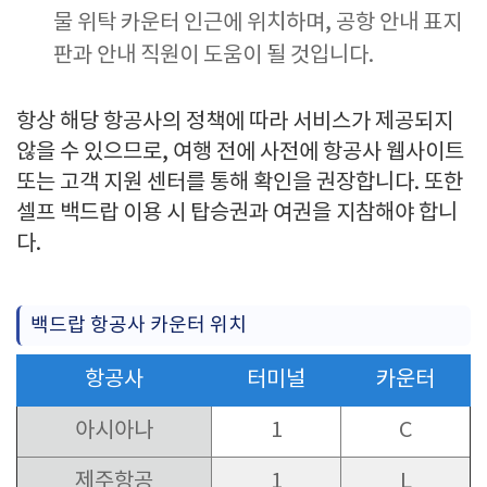
물 위탁 카운터 인근에 위치하며, 공항 안내 표지
판과 안내 직원이 도움이 될 것입니다.
항상 해당 항공사의 정책에 따라 서비스가 제공되지
않을 수 있으므로, 여행 전에 사전에 항공사 웹사이트
또는 고객 지원 센터를 통해 확인을 권장합니다. 또한
셀프 백드랍 이용 시 탑승권과 여권을 지참해야 합니
다.
백드랍 항공사 카운터 위치
항공사
터미널
카운터
아시아나
1
C
제주항공
1
L