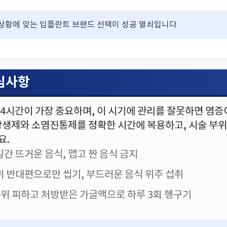
상황에 맞는 임플란트 브랜드 선택이 성공 열쇠입니다
핵심사항
24시간이 가장 중요하며, 이 시기에 관리를 잘못하면 염증
항생제와 소염진통제를 정확한 시간에 복용하고, 시술 부위
요.
간 뜨거운 음식, 맵고 짠 음식 금지
위 반대편으로만 씹기, 부드러운 음식 위주 섭취
부위 피하고 처방받은 가글액으로 하루 3회 헹구기