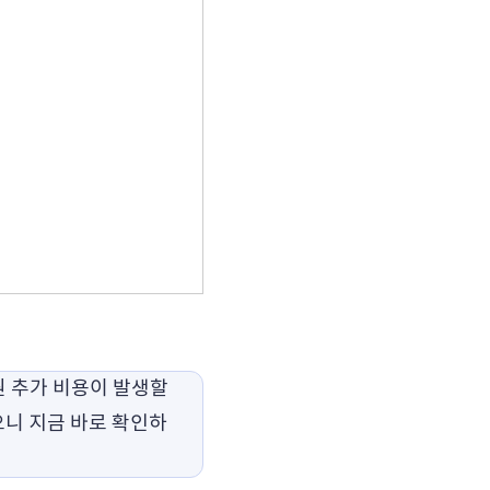
 추가 비용이 발생할
으니 지금 바로 확인하