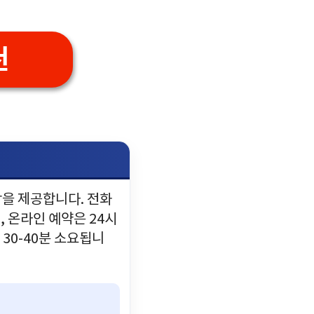
천
담을 제공합니다. 전화
, 온라인 예약은 24시
 30-40분 소요됩니