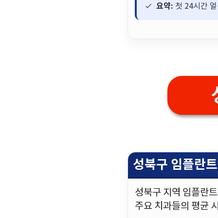
요약:
첫 24시간 
성북구 임플란트
성북구 지역 임플란트
주요 치과들의 평균 