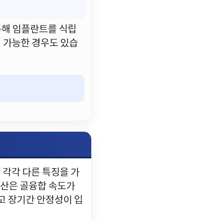
통해 임플란트를 식립
이 가능한 경우도 있습
 각각 다른 특징을 가
럽산은 골융합 속도가
고 장기간 안정성이 입