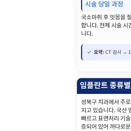
시술 당일 과정
국소마취 후 잇몸을 
합니다. 전체 시술 시
니다.
요약:
CT 검사 → 
임플란트 종류별
성북구 치과에서 주로
지고 있습니다. 국산
빠르고 표면처리 기술
증되어 있어 까다로운