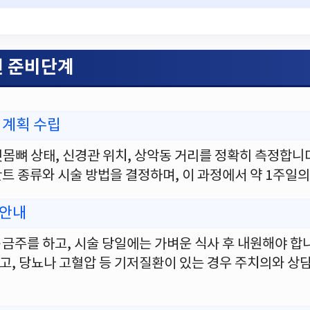
전 준비단계
 계획 수립
 잇몸뼈 상태, 신경관 위치, 상악동 거리를 정확히 측정합니
트 종류와 시술 방법을 결정하며, 이 과정에서 약 1주일
 안내
·금주를 하고, 시술 당일에는 가벼운 식사 후 내원해야 합
, 당뇨나 고혈압 등 기저질환이 있는 경우 주치의와 상담