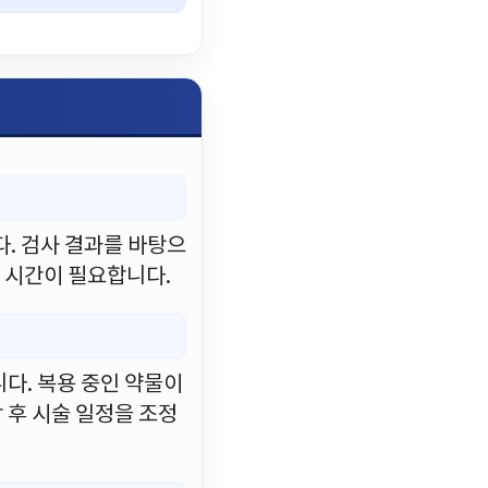
다. 검사 결과를 바탕으
의 시간이 필요합니다.
니다. 복용 중인 약물이
 후 시술 일정을 조정