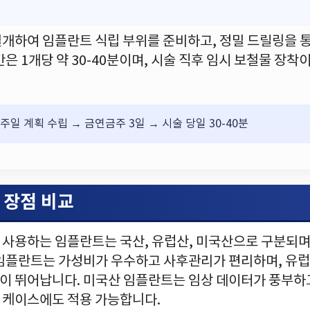
절개하여 임플란트 식립 부위를 준비하고, 정밀 드릴링을 
간은 1개당 약 30-40분이며, 시술 직후 임시 보철물 장착
1주일 계획 수립 → 금연금주 3일 → 시술 당일 30-40분
 장점 비교
 사용하는 임플란트는 국산, 유럽산, 미국산으로 구분되며
 임플란트는 가성비가 우수하고 사후관리가 편리하며, 유
이 뛰어납니다. 미국산 임플란트는 임상 데이터가 풍부하
 케이스에도 적용 가능합니다.