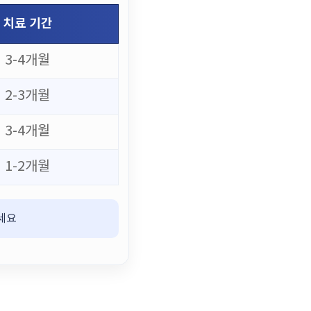
치료 기간
3-4개월
2-3개월
3-4개월
1-2개월
하세요