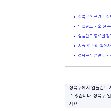
성북구 임플란트 상
임플란트 시술 전 
임플란트 종류별 장
시술 후 관리 핵심
성북구 임플란트 가
성북구에서 임플란트 시
수 있습니다. 성북구 
세요.