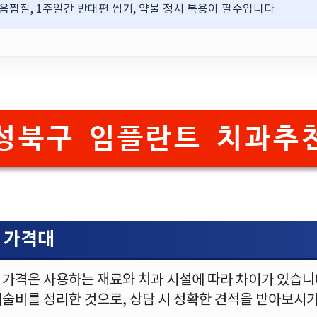
얼음찜질, 1주일간 반대편 씹기, 약물 정시 복용이 필수입니다
성북구 임플란트 치과추
 가격대
 가격은 사용하는 재료와 치과 시설에 따라 차이가 있습니다
시술비를 정리한 것으로, 상담 시 정확한 견적을 받아보시기