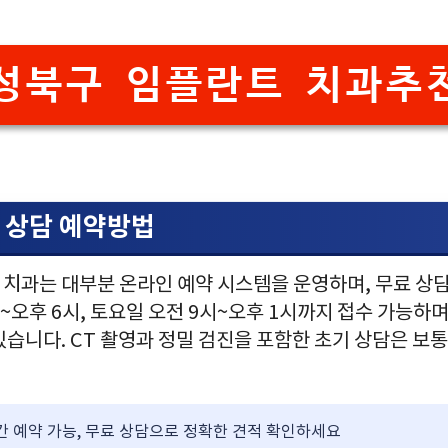
성북구 임플란트 치과추
 상담 예약방법
 치과는 대부분 온라인 예약 시스템을 운영하며, 무료 상
시~오후 6시, 토요일 오전 9시~오후 1시까지 접수 가능하며
있습니다. CT 촬영과 정밀 검진을 포함한 초기 상담은 보통
간 예약 가능, 무료 상담으로 정확한 견적 확인하세요