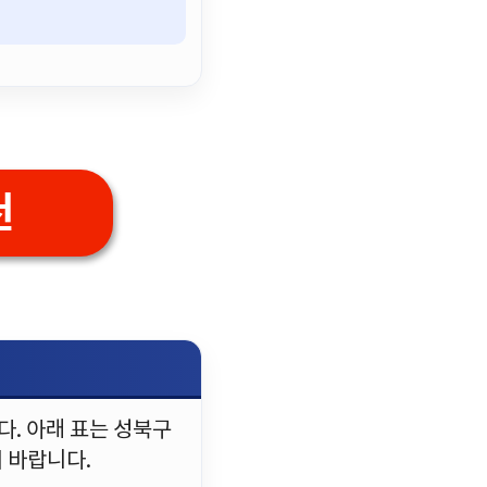
천
. 아래 표는 성북구
 바랍니다.