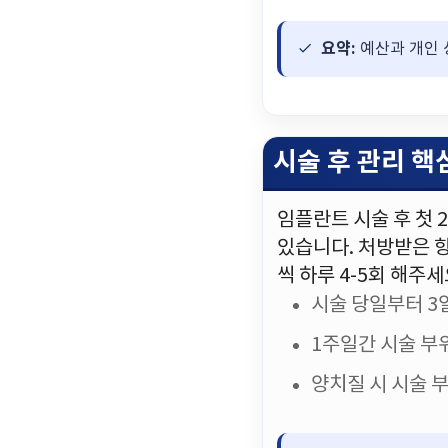
요약:
예산과 개인 
시술 후 관리 
임플란트 시술 후 첫 
있습니다. 처방받은 
씩 하루 4-5회 해주세
시술 당일부터 3일
1주일간 시술 부
양치질 시 시술 