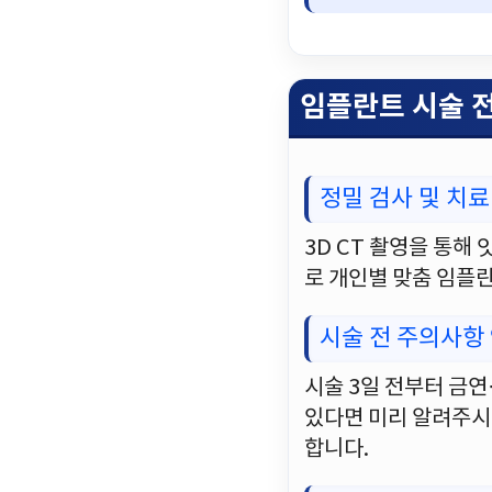
임플란트 시술 
정밀 검사 및 치료
3D CT 촬영을 통해
로 개인별 맞춤 임플란
시술 전 주의사항
시술 3일 전부터 금연
있다면 미리 알려주시고
합니다.